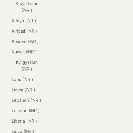
Kazakhstan
(INR ₹)
Kenya (INR ₹)
Kiribati (INR ₹)
Kosovo (INR ₹)
Kuwait (INR ₹)
Kyrgyzstan
(INR ₹)
Laos (INR ₹)
Latvia (INR ₹)
Lebanon (INR ₹)
Lesotho (INR ₹)
Liberia (INR ₹)
Libya (INR ₹)