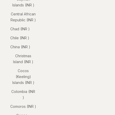
Islands (INR ₹)
Central African
Republic (INR ₹)
Chad (INR ₹)
Chile (INR ₹)
China (INR ₹)
Christmas
Island (INR ₹)
Cocos
(Keeling)
Islands (INR ₹)
Colombia (INR
₹)
Comoros (INR ₹)