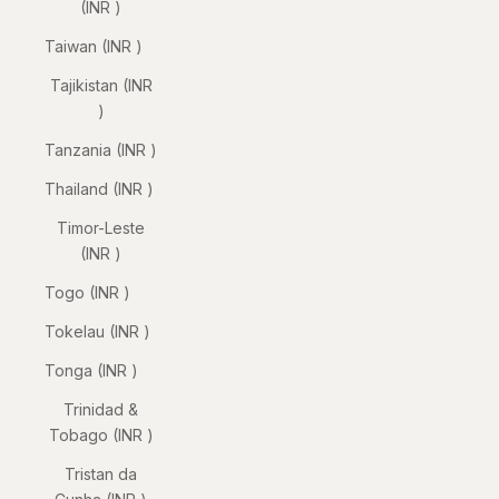
(INR ₹)
Taiwan (INR ₹)
Tajikistan (INR
₹)
Tanzania (INR ₹)
Thailand (INR ₹)
Timor-Leste
(INR ₹)
Togo (INR ₹)
Tokelau (INR ₹)
Tonga (INR ₹)
Trinidad &
Tobago (INR ₹)
Tristan da